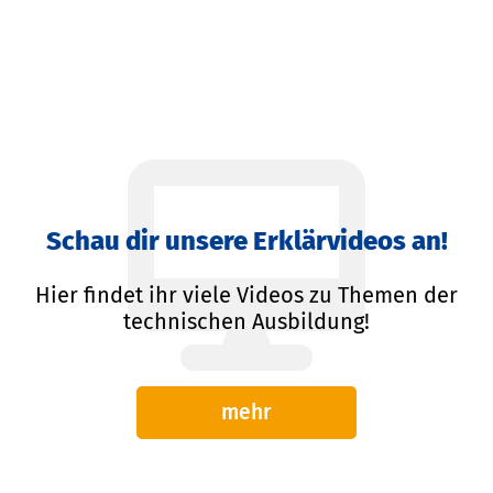
Schau dir unsere Erklärvideos an!
Hier findet ihr viele Videos zu Themen der
technischen Ausbildung!
mehr