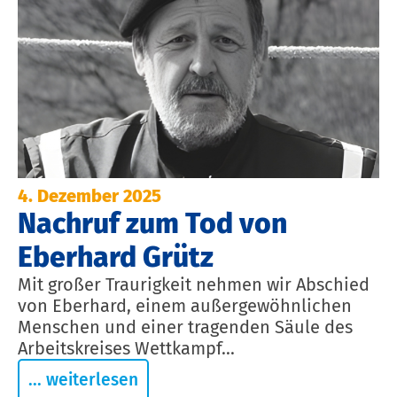
4. Dezember 2025
Nachruf zum Tod von
Eberhard Grütz
Mit großer Traurigkeit nehmen wir Abschied
von Eberhard, einem außergewöhnlichen
Menschen und einer tragenden Säule des
Arbeitskreises Wettkampf...
... weiterlesen