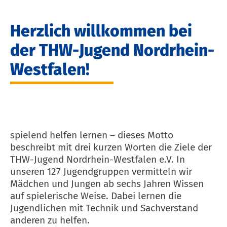
Herzlich willkommen bei
der THW-Jugend Nordrhein-
Westfalen!
spielend helfen lernen – dieses Motto
beschreibt mit drei kurzen Worten die Ziele der
THW-Jugend Nordrhein-Westfalen e.V. In
unseren 127 Jugendgruppen vermitteln wir
Mädchen und Jungen ab sechs Jahren Wissen
auf spielerische Weise. Dabei lernen die
Jugendlichen mit Technik und Sachverstand
anderen zu helfen.