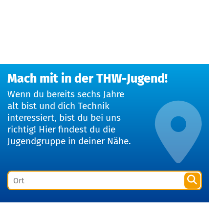
Mach mit in der THW-Jugend!
Wenn du bereits sechs Jahre
alt bist und dich Technik
interessiert, bist du bei uns
richtig! Hier findest du die
Jugendgruppe in deiner Nähe.