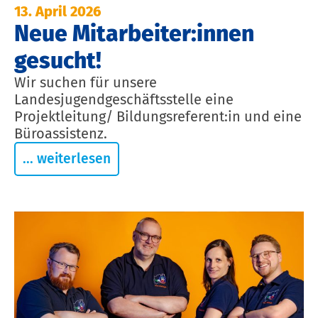
13. April 2026
Neue Mitarbeiter:innen
gesucht!
Wir suchen für unsere
Landesjugendgeschäftsstelle eine
Projektleitung/ Bildungsreferent:in und eine
Büroassistenz.
... weiterlesen