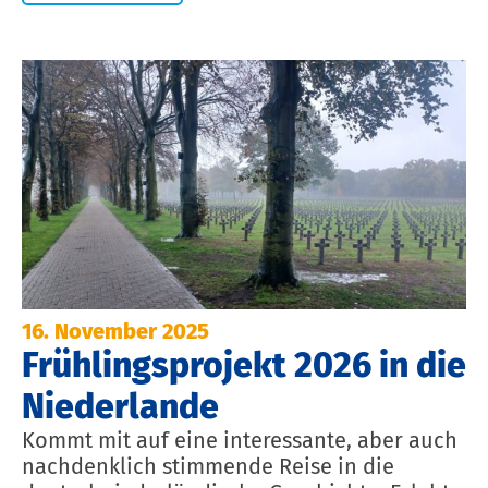
16. November 2025
Frühlingsprojekt 2026 in die
Niederlande
Kommt mit auf eine interessante, aber auch
nachdenklich stimmende Reise in die