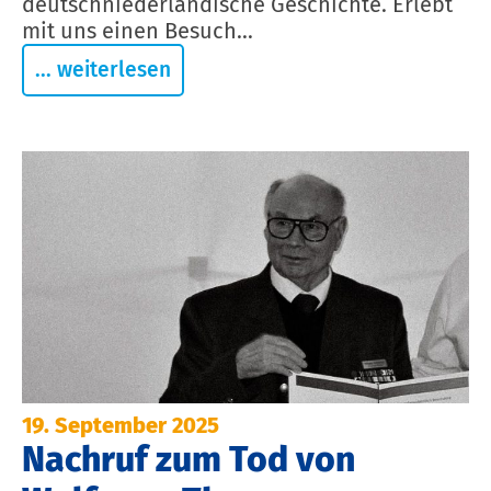
deutschniederländische Geschichte. Erlebt
mit uns einen Besuch...
... weiterlesen
19. September 2025
Nachruf zum Tod von