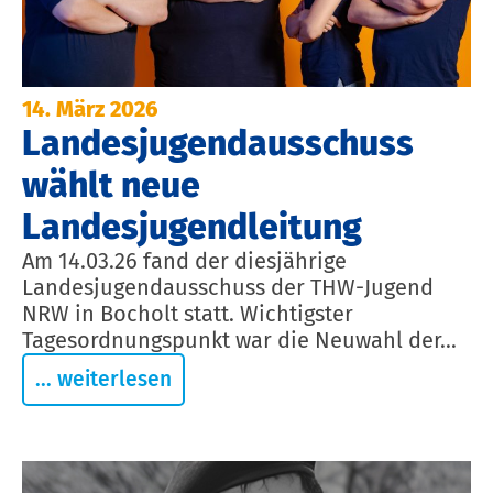
14. März 2026
Landesjugendausschuss
wählt neue
Landesjugendleitung
Am 14.03.26 fand der diesjährige
Landesjugendausschuss der THW-Jugend
NRW in Bocholt statt. Wichtigster
Tagesordnungspunkt war die Neuwahl der...
... weiterlesen