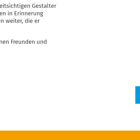
eitsichtigen Gestalter
en in Erinnerung
n weiter, die er
einen Freunden und