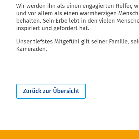
Wir werden ihn als einen engagierten Helfer, w
und vor allem als einen warmherzigen Mensch
behalten. Sein Erbe lebt in den vielen Mensche
inspiriert und gefördert hat.
Unser tiefstes Mitgefühl gilt seiner Familie, s
Kameraden.
Zurück zur Übersicht