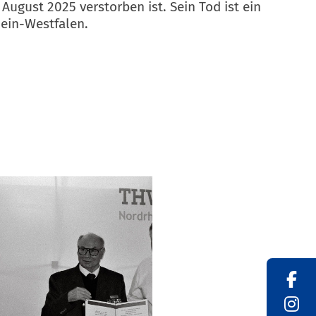
gust 2025 verstorben ist. Sein Tod ist ein
hein-Westfalen.