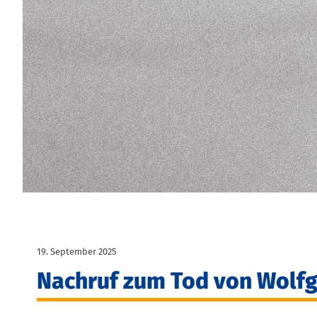
19. September 2025
Nachruf zum Tod von Wol