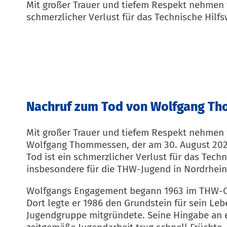
Mit großer Trauer und tiefem Respekt nehmen 
schmerzlicher Verlust für das Technische Hil
Nachruf zum Tod von Wolfgang T
Mit großer Trauer und tiefem Respekt nehmen 
Wolfgang Thommessen, der am 30. August 2025
Tod ist ein schmerzlicher Verlust für das Tech
insbesondere für die THW-Jugend in Nordrhein
Wolfgangs Engagement begann 1963 im THW-O
Dort legte er 1986 den Grundstein für sein Le
Jugendgruppe mitgründete. Seine Hingabe an e