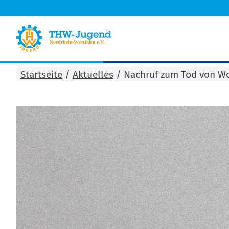
Startseite
/
Aktuelles
/
Nachruf zum Tod von W