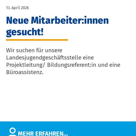
13. April 2026
Neue Mitarbeiter:innen
gesucht!
Wir suchen für unsere
Landesjugendgeschäftsstelle eine
Projektleitung/ Bildungsreferent:in und eine
Büroassistenz.
MEHR ERFAHREN...