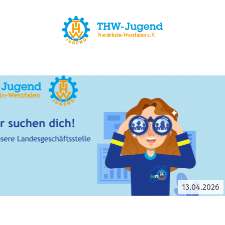
13.04.2026