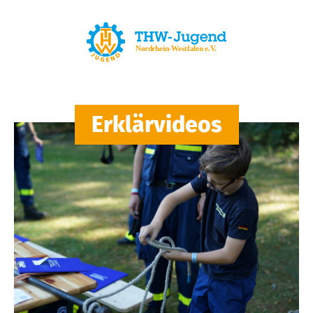
Erklärvideos