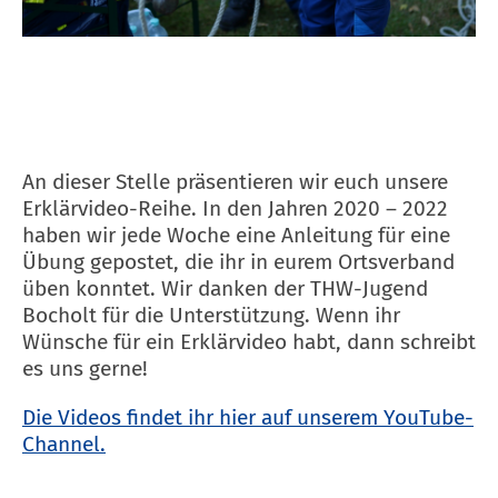
An dieser Stelle präsentieren wir euch unsere
Erklärvideo-Reihe. In den Jahren 2020 – 2022
haben wir jede Woche eine Anleitung für eine
Übung gepostet, die ihr in eurem Ortsverband
üben konntet. Wir danken der THW-Jugend
Bocholt für die Unterstützung. Wenn ihr
Wünsche für ein Erklärvideo habt, dann schreibt
es uns gerne!
Die Videos findet ihr hier auf unserem YouTube-
Channel.