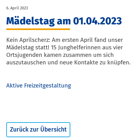
6. April 2023
Mädelstag am 01.04.2023
Kein Aprilscherz: Am ersten April fand unser
Mädelstag statt! 15 Junghelferinnen aus vier
Ortsjugenden kamen zusammen um sich
auszutauschen und neue Kontakte zu knüpfen.
Aktive Freizeitgestaltung
Zurück zur Übersicht