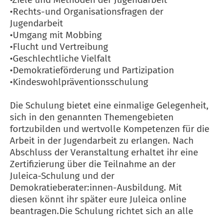
•Rechts-und Organisationsfragen der
Jugendarbeit
•Umgang mit Mobbing
•Flucht und Vertreibung
•Geschlechtliche Vielfalt
•Demokratieförderung und Partizipation
•Kindeswohlpräventionsschulung
Die Schulung bietet eine einmalige Gelegenheit,
sich in den genannten Themengebieten
fortzubilden und wertvolle Kompetenzen für die
Arbeit in der Jugendarbeit zu erlangen. Nach
Abschluss der Veranstaltung erhaltet ihr eine
Zertifizierung über die Teilnahme an der
Juleica-Schulung und der
Demokratieberater:innen-Ausbildung. Mit
diesen könnt ihr später eure Juleica online
beantragen.Die Schulung richtet sich an alle