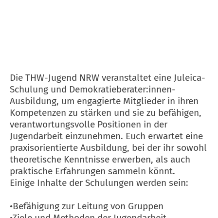
Die THW-Jugend NRW veranstaltet eine Juleica-
Schulung und Demokratieberater:innen-
Ausbildung, um engagierte Mitglieder in ihren
Kompetenzen zu stärken und sie zu befähigen,
verantwortungsvolle Positionen in der
Jugendarbeit einzunehmen. Euch erwartet eine
praxisorientierte Ausbildung, bei der ihr sowohl
theoretische Kenntnisse erwerben, als auch
praktische Erfahrungen sammeln könnt.
Einige Inhalte der Schulungen werden sein:
•Befähigung zur Leitung von Gruppen
•Ziele und Methoden der Jugendarbeit