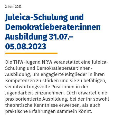
2. Juni 2023
Juleica-Schulung und
Demokratieberater:innen
Ausbildung 31.07.–
05.08.2023
Die THW-Jugend NRW veranstaltet eine Juleica-
Schulung und Demokratieberater:innen-
Ausbildung, um engagierte Mitglieder in ihren
Kompetenzen zu stärken und sie zu befähigen,
verantwortungsvolle Positionen in der
Jugendarbeit einzunehmen. Euch erwartet eine
praxisorientierte Ausbildung, bei der ihr sowohl
theoretische Kenntnisse erwerben, als auch
praktische Erfahrungen sammeln könnt.