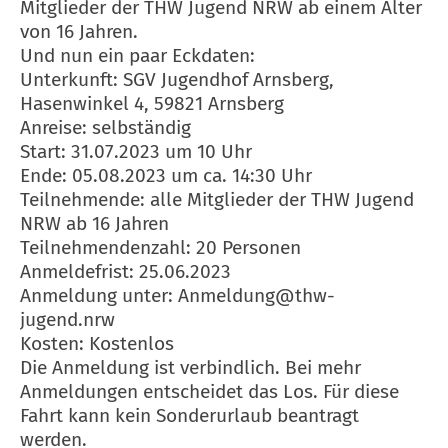
Mitglieder der THW Jugend NRW ab einem Alter
von 16 Jahren.
Und nun ein paar Eckdaten:
Unterkunft: SGV Jugendhof Arnsberg,
Hasenwinkel 4, 59821 Arnsberg
Anreise: selbständig
Start: 31.07.2023 um 10 Uhr
Ende: 05.08.2023 um ca. 14:30 Uhr
Teilnehmende: alle Mitglieder der THW Jugend
NRW ab 16 Jahren
Teilnehmendenzahl: 20 Personen
Anmeldefrist: 25.06.2023
Anmeldung unter: Anmeldung@thw-
jugend.nrw
Kosten: Kostenlos
Die Anmeldung ist verbindlich. Bei mehr
Anmeldungen entscheidet das Los. Für diese
Fahrt kann kein Sonderurlaub beantragt
werden.