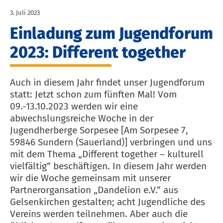
3. Juli 2023
Einladung zum Jugendforum
2023: Different together
Auch in diesem Jahr findet unser Jugendforum
statt: Jetzt schon zum fünften Mal! Vom
09.-13.10.2023 werden wir eine
abwechslungsreiche Woche in der
Jugendherberge Sorpesee [Am Sorpesee 7,
59846 Sundern (Sauerland)] verbringen und uns
mit dem Thema „Different together – kulturell
vielfältig“ beschäftigen. In diesem Jahr werden
wir die Woche gemeinsam mit unserer
Partnerorgansation „Dandelion e.V.“ aus
Gelsenkirchen gestalten; acht Jugendliche des
Vereins werden teilnehmen. Aber auch die