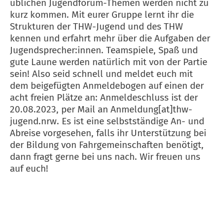
üblichen Jugendforum-Themen werden nicht zu
kurz kommen. Mit eurer Gruppe lernt ihr die
Strukturen der THW-Jugend und des THW
kennen und erfahrt mehr über die Aufgaben der
Jugendsprecher:innen. Teamspiele, Spaß und
gute Laune werden natürlich mit von der Partie
sein! Also seid schnell und meldet euch mit
dem beigefügten Anmeldebogen auf einen der
acht freien Plätze an: Anmeldeschluss ist der
20.08.2023, per Mail an Anmeldung[at]thw-
jugend.nrw. Es ist eine selbstständige An- und
Abreise vorgesehen, falls ihr Unterstützung bei
der Bildung von Fahrgemeinschaften benötigt,
dann fragt gerne bei uns nach. Wir freuen uns
auf euch!